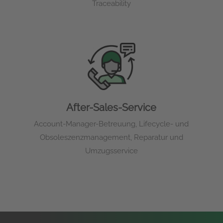
Traceability
After-Sales-Service
Account-Manager-Betreuung, Lifecycle- und
Obsoleszenzmanagement, Reparatur und
Umzugsservice