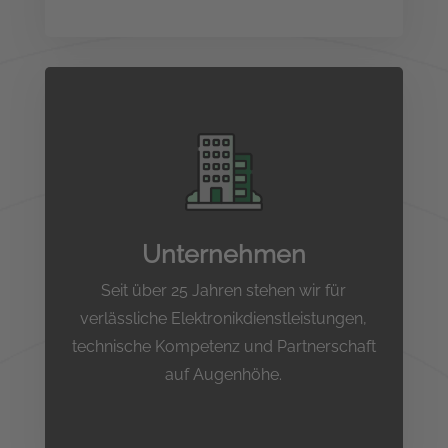
Unternehmen
Seit über 25 Jahren stehen wir für
verlässliche Elektronikdienstleistungen,
technische Kompetenz und Partnerschaft
auf Augenhöhe.