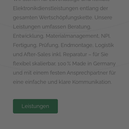
Elektronikdienstleistungen entlang der
gesamten Wertschöpfungskette. Unsere
Leistungen umfassen Beratung,
Entwicklung, Materialmanagement, NPI,
Fertigung, Prüfung, Endmontage, Logistik
und After-Sales inkl. Reparatur – für Sie
flexibel skalierbar, 100 % Made in Germany
und mit einem festen Ansprechpartner für
eine einfache und klare Kommunikation.
Leistungen