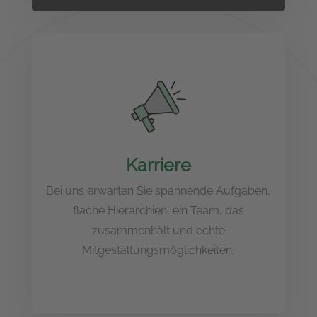
Karriere
Bei uns erwarten Sie spannende Aufgaben,
flache Hierarchien, ein Team, das
zusammenhält und echte
Mitgestaltungsmöglichkeiten.