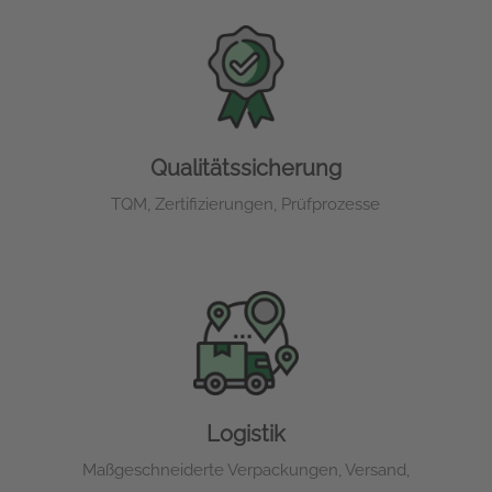
Qualitätssicherung
TQM, Zertifizierungen, Prüfprozesse
Logistik
Maßgeschneiderte Verpackungen, Versand,