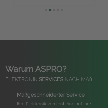
Warum ASPRO?
ELEKTRONIK
SERVICES
NACH MA
ß
Maßgeschneiderter Service
Ihre Elektronik verdient eine auf Ihre