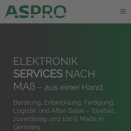
ELEKTRONIK
SERVICES
NACH
MAß
– aus einer Hand.
Beratung, Entwicklung, Fertigung,
Logistik und After-Sales – flexibel,
zuverlässig und 100 % Made in
Germany.