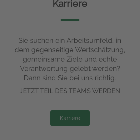
Karriere
Sie suchen ein Arbeitsumfeld, in
dem gegenseitige Wertschätzung,
gemeinsame Ziele und echte
Verantwortung gelebt werden?
Dann sind Sie bei uns richtig.
JETZT TEIL DES TEAMS WERDEN
Karriere