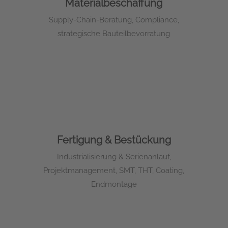
Materialbeschaffung
Supply-Chain-Beratung, Compliance,
strategische Bauteilbevorratung
Fertigung & Bestückung
Industrialisierung & Serienanlauf,
Projektmanagement, SMT, THT, Coating,
Endmontage