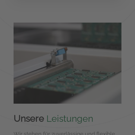
Unsere
Leistungen
Wir stehen für zuverlässige und flexible