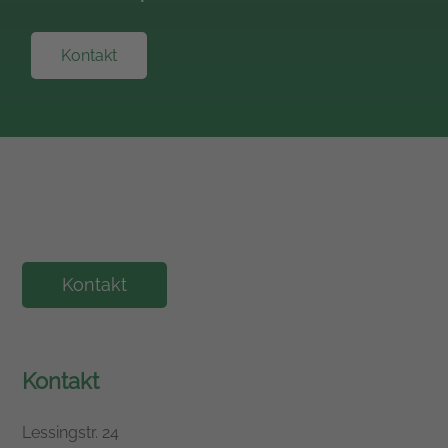
Kontakt
Kontakt
Kontakt
Lessingstr. 24