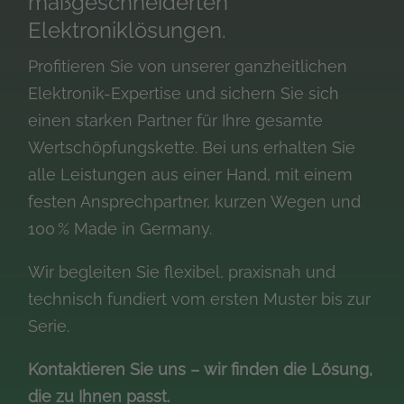
maßgeschneiderten
Elektroniklösungen.
Profitieren Sie von unserer ganzheitlichen
Elektronik-Expertise und sichern Sie sich
einen starken Partner für Ihre gesamte
Wertschöpfungskette. Bei uns erhalten Sie
alle Leistungen aus einer Hand, mit einem
festen Ansprechpartner, kurzen Wegen und
100 % Made in Germany.
Wir begleiten Sie flexibel, praxisnah und
technisch fundiert vom ersten Muster bis zur
Serie.
Kontaktieren Sie uns – wir finden die Lösung,
die zu Ihnen passt.