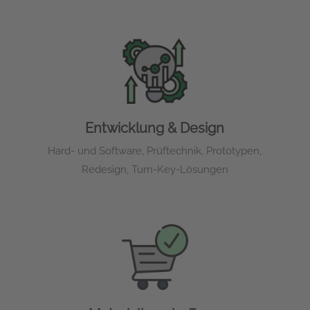
Entwicklung & Design
Hard- und Software, Prüftechnik, Prototypen,
Redesign, Turn-Key-Lösungen