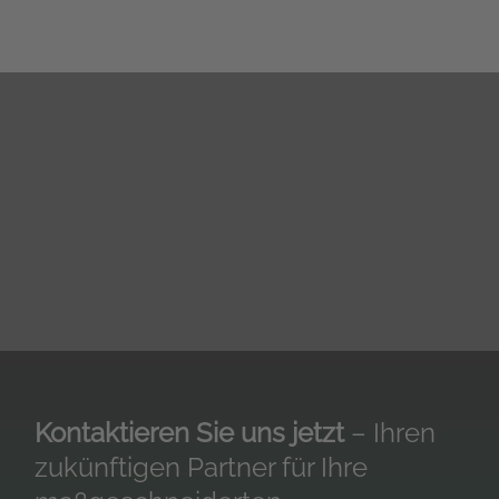
Kontaktieren Sie uns jetzt
– Ihren
zukünftigen Partner für Ihre