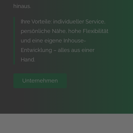
hinaus.
Ihre Vorteile: individueller Service,
persönliche Nähe, hohe Flexibilität
und eine eigene Inhouse-
Entwicklung – alles aus einer
Hand.
Unternehmen