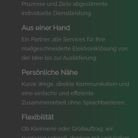
Prozesse und Ziele abgestimmte
individuelle Dienstleistung.
Aus einer Hand
Ein Partner, alle Services für Ihre
maßgeschneiderte Elektroniklösung von
der Idee bis zur Auslieferung.
Persönliche Nähe
Kurze Wege, direkte Kommunikation und
eine einfache und effiziente
Zusammenarbeit ohne Sprachbarrieren.
Flexibilität
Ob Kleinserie oder Großauftrag, wir
reagieren schnell, denken mit und liefern