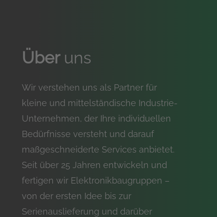
Über
uns
Wir verstehen uns als Partner für
kleine und mittelständische Industrie-
Unternehmen, der Ihre individuellen
Bedürfnisse versteht und darauf
maßgeschneiderte Services anbietet.
Seit über 25 Jahren entwickeln und
fertigen wir Elektronikbaugruppen –
von der ersten Idee bis zur
Serienauslieferung und darüber