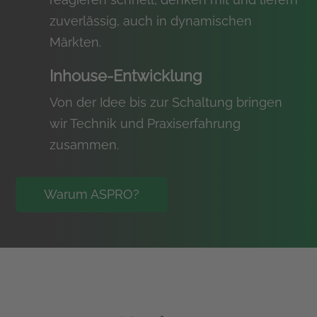
zuverlässig, auch in dynamischen
Märkten.
Inhouse-Entwicklung
Von der Idee bis zur Schaltung bringen
wir Technik und Praxiserfahrung
zusammen.
Warum ASPRO?